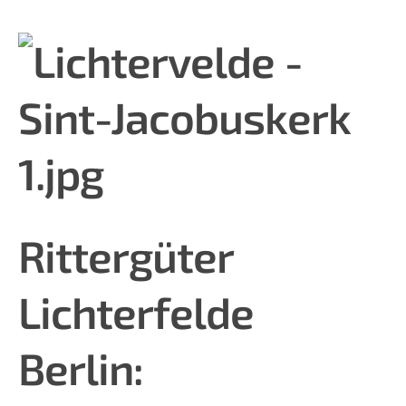
Rittergüter
Lichterfelde
Berlin: