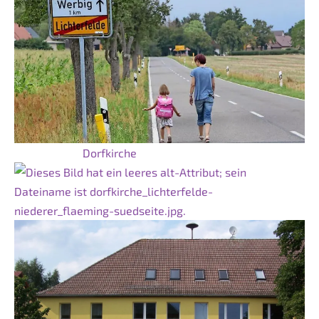
Dorfkirche