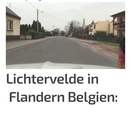
Lichtervelde
in
Flandern
Belgien: