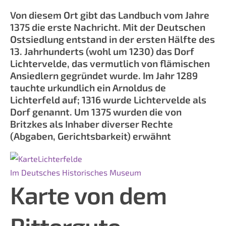
Von diesem Ort gibt das Landbuch vom Jahre
1375 die erste Nachricht. Mit der Deutschen
Ostsiedlung entstand in der ersten Hälfte des
13. Jahrhunderts (wohl um 1230) das Dorf
Lichtervelde, das vermutlich von flämischen
Ansiedlern gegründet wurde. Im Jahr 1289
tauchte urkundlich ein Arnoldus de
Lichterfeld auf; 1316 wurde Lichtervelde als
Dorf genannt. Um 1375 wurden die von
Britzkes als Inhaber diverser Rechte
(Abgaben, Gerichtsbarkeit) erwähnt
Im Deutsches Historisches Museum
Karte
von dem
Rittergute