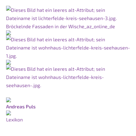
Bröckelnde Fassaden in der Wische_az_online_de
Andreas Puls
Lexikon