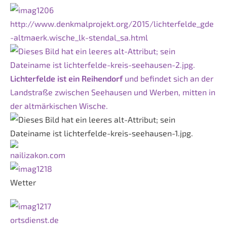
http://www.denkmalprojekt.org/2015/lichterfelde_gde
-altmaerk.wische_lk-stendal_sa.html
Lichterfelde ist ein Reihendorf
und befindet sich an der
Landstraße zwischen Seehausen und Werben, mitten in
der altmärkischen Wische.
nailizakon.com
Wetter
ortsdienst.de