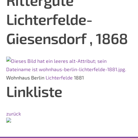
Lichterfelde-
Giesensdorf , 1868
Wohnhaus Berlin
Lichterfelde
1881
Linkliste
zurück