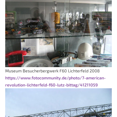
Museum Besucherbergwerk F60 Lichterfeld 2008
https://www.fotocommunity.de/photo/7-american-
revolution-lichterfeld-f60-lutz-bittag/41211059