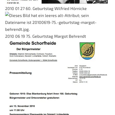
2010 01 27 60. Geburtstag Wilfried Hörnicke
2010 06 19 75. Geburtstag Margot Behrendt