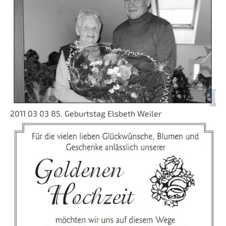
2011 03 03 85. Geburtstag Elsbeth Weiler