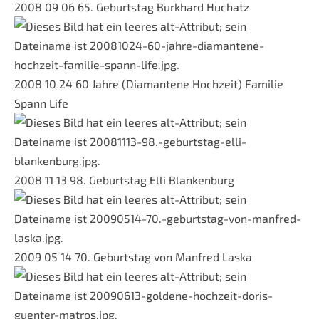
2008 09 06 65. Geburtstag Burkhard Huchatz
2008 10 24 60 Jahre (Diamantene Hochzeit) Familie
Spann Life
2008 11 13 98. Geburtstag Elli Blankenburg
2009 05 14 70. Geburtstag von Manfred Laska