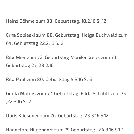
Heinz Böhme zum 88. Geburtstag. 18.2.16 S. 12
Erna Sobieski zum 88. Geburtstag, Helga Buchwald zum
64. Geburtstag 22.2.16 S.12
Rita Mier zum 72. Geburtstag Monika Krebs zum 73.
Geburtstag 27_28.2.16
Rita Paul zum 80. Geburtstag 5.3.16 S.16
Gerda Matros zum 77. Geburtstag, Edda Schuldt zum 75.
,22.3.16 S.12
Doris Kliesener zum 76. Geburtstag, 23.3.16 S.12
Hannelore Hilgendorf zum 79 Geburtstag., 24.3.16 S.12