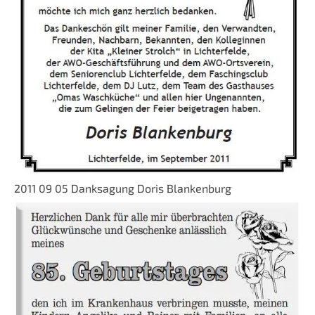
2011 09 05 Danksagung Doris Blankenburg