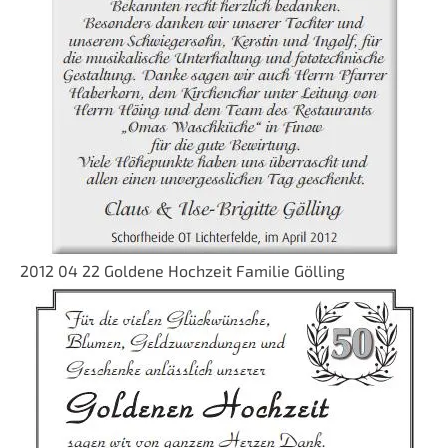
2012 04 22 Goldene Hochzeit Familie Gölling