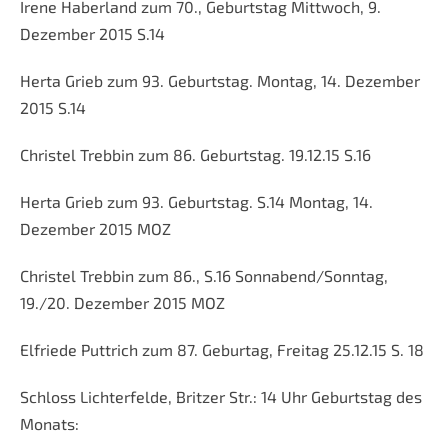
Irene Haberland zum 70., Geburtstag Mittwoch, 9.
Dezember 2015 S.14
Herta Grieb zum 93. Geburtstag. Montag, 14. Dezember
2015 S.14
Christel Trebbin zum 86. Geburtstag. 19.12.15 S.16
Herta Grieb zum 93. Geburtstag. S.14 Montag, 14.
Dezember 2015 MOZ
Christel Trebbin zum 86., S.16 Sonnabend/Sonntag,
19./20. Dezember 2015 MOZ
Elfriede Puttrich zum 87. Geburtag, Freitag 25.12.15 S. 18
Schloss Lichterfelde, Britzer Str.: 14 Uhr Geburtstag des
Monats: