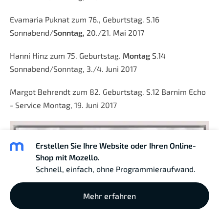
Evamaria Puknat zum 76., Geburtstag. S.16
Sonnabend/
Sonntag,
20./21. Mai 2017
Hanni Hinz zum 75. Geburtstag.
Montag
S.14
Sonnabend/Sonntag, 3./4. Juni 2017
Margot Behrendt zum 82. Geburtstag. S.12 Barnim Echo
- Service Montag, 19. Juni 2017
Erstellen Sie Ihre Website oder Ihren Online-
Shop mit Mozello.
Schnell, einfach, ohne Programmieraufwand.
Mehr erfahren