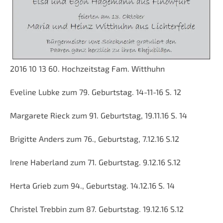
2016 10 13 60. Hochzeitstag Fam. Witthuhn
Eveline Lubke zum 79. Geburtstag. 14-11-16 S. 12
Margarete Rieck zum 91. Geburtstag, 19.11.16 S. 14
Brigitte Anders zum 76., Geburtstag, 7.12.16 S.12
Irene Haberland zum 71. Geburtstag. 9.12.16 S.12
Herta Grieb zum 94., Geburtstag. 14.12.16 S. 14
Christel Trebbin zum 87. Geburtstag. 19.12.16 S.12