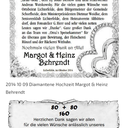
2014 10 09 Diamantene Hochzeit Margot & Heinz
Behrendt