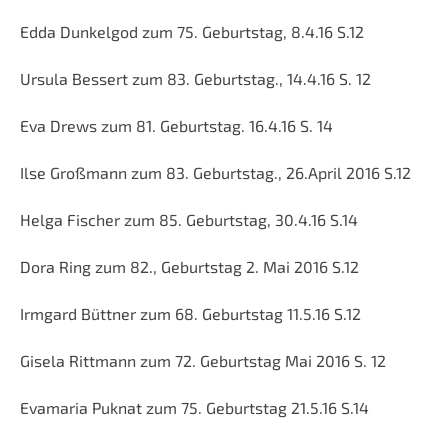
Edda Dunkelgod zum 75. Geburtstag, 8.4.16 S.12
Ursula Bessert zum 83. Geburtstag., 14.4.16 S. 12
Eva Drews zum 81. Geburtstag. 16.4.16 S. 14
Ilse Großmann zum 83. Geburtstag., 26.April 2016 S.12
Helga Fischer zum 85. Geburtstag, 30.4.16 S.14
Dora Ring zum 82., Geburtstag 2. Mai 2016 S.12
Irmgard Büttner zum 68. Geburtstag 11.5.16 S.12
Gisela Rittmann zum 72. Geburtstag Mai 2016 S. 12
Evamaria Puknat zum 75. Geburtstag 21.5.16 S.14