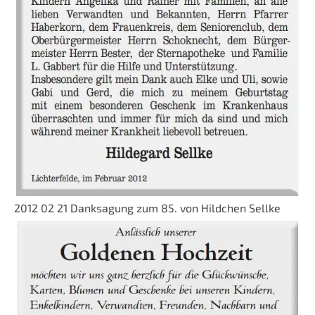
2012 02 21 Danksagung zum 85. von Hildchen Sellke