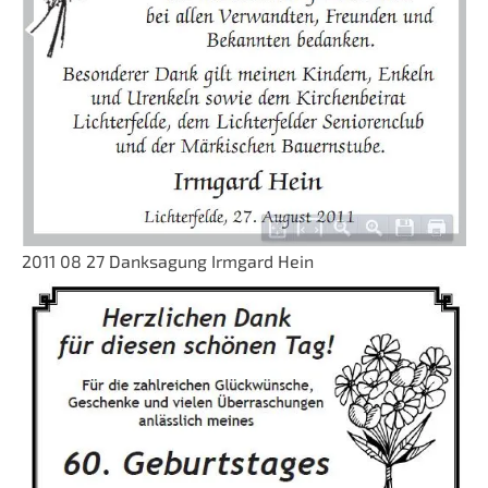
2011 08 27 Danksagung Irmgard Hein