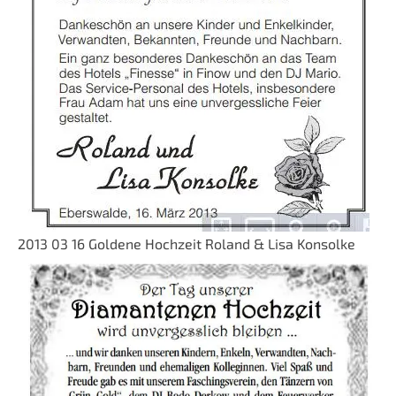
2013 03 16 Goldene Hochzeit Roland & Lisa Konsolke