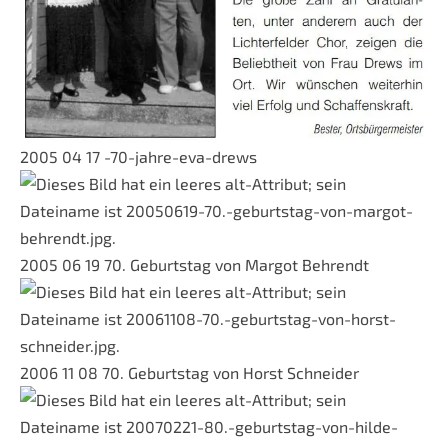
2005 04 17 -70-jahre-eva-drews
2005 06 19 70. Geburtstag von Margot Behrendt
2006 11 08 70. Geburtstag von Horst Schneider