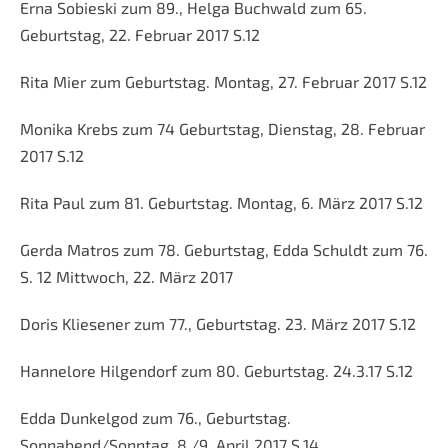
Erna Sobieski zum 89., Helga Buchwald zum 65.
Geburtstag, 22. Februar 2017 S.12
Rita Mier zum Geburtstag. Montag, 27. Februar 2017 S.12
Monika Krebs zum 74 Geburtstag, Dienstag, 28. Februar
2017 S.12
Rita Paul zum 81. Geburtstag. Montag, 6. März 2017 S.12
Gerda Matros zum 78. Geburtstag, Edda Schuldt zum 76.
S. 12 Mittwoch, 22. März 2017
Doris Kliesener zum 77., Geburtstag. 23. März 2017 S.12
Hannelore Hilgendorf zum 80. Geburtstag. 24.3.17 S.12
Edda Dunkelgod zum 76., Geburtstag.
Sonnabend/Sonntag, 8./9. April 2017 S,14