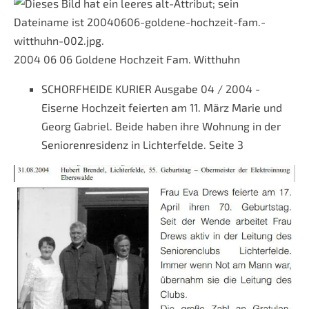
2004 06 06 Goldene Hochzeit Fam. Witthuhn
SCHORFHEIDE KURIER Ausgabe 04 / 2004 -
Eiserne Hochzeit feierten am 11. März Marie und
Georg Gabriel. Beide haben ihre Wohnung in der
Seniorenresidenz in Lichterfelde. Seite 3