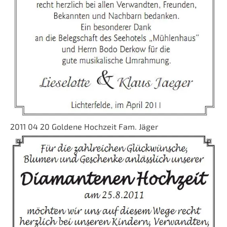
2011 04 20 Goldene Hochzeit Fam. Jäger