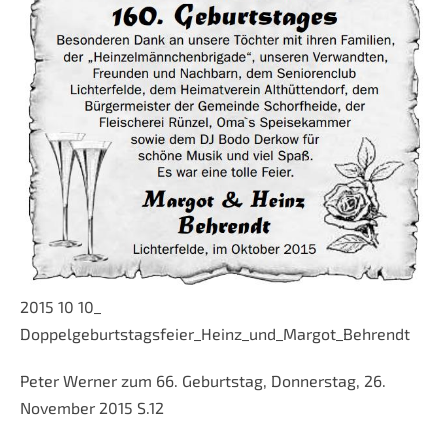
2015 10 10_
Doppelgeburtstagsfeier_Heinz_und_Margot_Behrendt
Peter Werner zum 66. Geburtstag, Donnerstag, 26.
November 2015 S.12