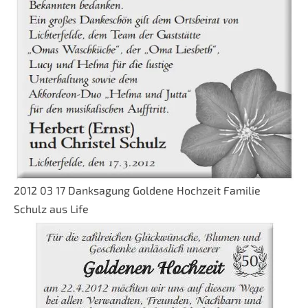
2012 03 17 Danksagung Goldene Hochzeit Familie
Schulz aus Life