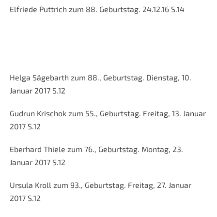
Elfriede Puttrich zum 88. Geburtstag. 24.12.16 S.14
Helga Sägebarth zum 88., Geburtstag. Dienstag, 10.
Januar 2017 S.12
Gudrun Krischok zum 55., Geburtstag. Freitag, 13. Januar
2017 S.12
Eberhard Thiele zum 76., Geburtstag. Montag, 23.
Januar 2017 S.12
Ursula Kroll zum 93., Geburtstag. Freitag, 27. Januar
2017 S.12