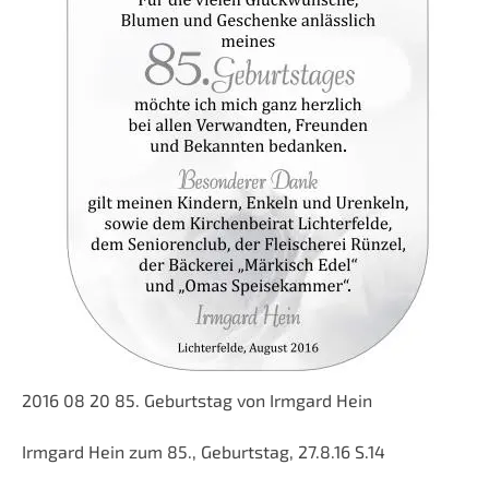
2016 08 20 85. Geburtstag von Irmgard Hein
Irmgard Hein zum 85., Geburtstag, 27.8.16 S.14