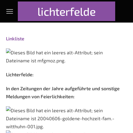
lichterfelde
Linkliste
Lichterfelde:
In den Zeitungen der Jahre aufgeführte und sonstige
Meldungen von Feierlichkeiten: