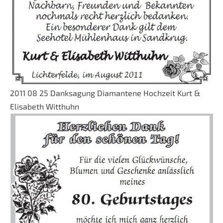
2011 08 25 Danksagung Diamantene Hochzeit Kurt &
Elisabeth Witthuhn