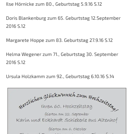
Ilse Hörnicke zum 80., Geburtstag 5.9.16 S.12
Doris Blankenburg zum 65. Geburtstag 12.September
2016 S.12
Margarete Hoppe zum 83. Geburtstag 27.9.16 S.12
Helma Wegener zum 71., Geburtstag 30. September
2016 S.12
Ursula Holzkamm zum 92., Geburtstag 6.10.16 S.14