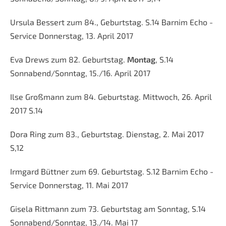
Ursula Bessert zum 84., Geburtstag. S.14 Barnim Echo -
Service Donnerstag, 13. April 2017
Eva Drews zum 82. Geburtstag.
Montag
, S.14
Sonnabend/Sonntag, 15./16. April 2017
Ilse Großmann zum 84. Geburtstag. Mittwoch, 26. April
2017 S.14
Dora Ring zum 83., Geburtstag. Dienstag, 2. Mai 2017
S,12
Irmgard Büttner zum 69. Geburtstag. S.12 Barnim Echo -
Service Donnerstag, 11. Mai 2017
Gisela Rittmann zum 73. Geburtstag am Sonntag, S.14
Sonnabend/Sonntag, 13./14. Mai 17