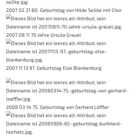
2007 02 21 80. Geburtstag von Hilde Sellke mit Chor
2007 08 11 70 Jahre Ursula Grauel
2007 11 13 97. Geburtstag Else Blankenburg
2008 03 14 75. Geburtstag von Gerhard Löffler