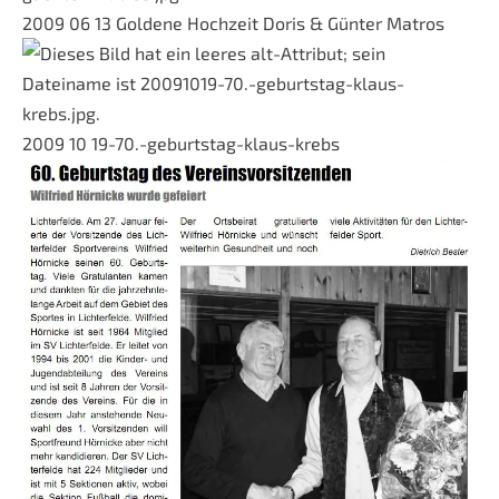
2009 06 13 Goldene Hochzeit Doris & Günter Matros
2009 10 19-70.-geburtstag-klaus-krebs