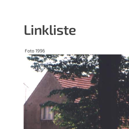
Linkliste
Foto 1996