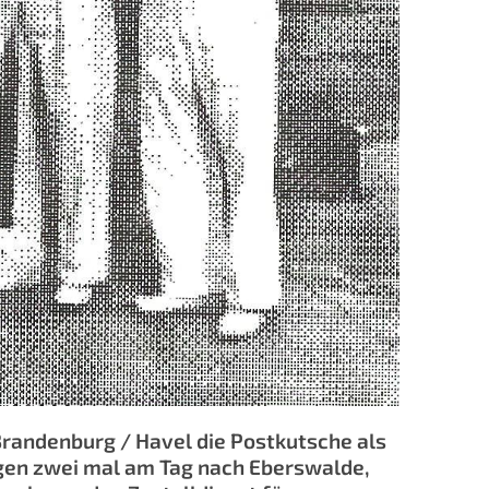
 Brandenburg / Havel die Postkutsche als
Wagen zwei mal am Tag nach Eberswalde,