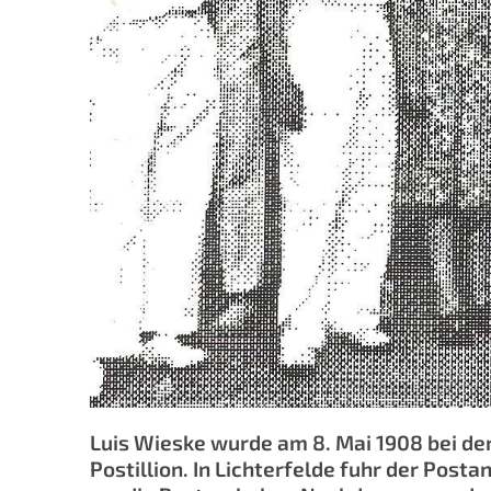
Luis Wieske wurde am 8. Mai 1908 bei der 
Postillion. In Lichterfelde fuhr der Pos