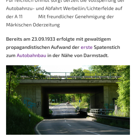
Autobahnzu- und Abfahrt Werbellin/Lichterfelde auf
der A 11 Mit freundlicher Genehmigung der
Märkischen Oderzeitung
Bereits am 23.09.1933 erfolgte mit gewaltigem
propagandistischen Aufwand der
erste
Spatenstich
zum
Autobahnbau
in der Nähe von Darmstadt.