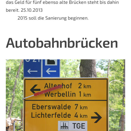
das Geld für fünf ebenso alte Brücken steht bis dahin
bereit. 25.10.2013
2015 soll die Sanierung beginnen.
Autobahnbrücken