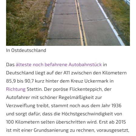
In Ostdeutschland
Das
älteste noch befahrene Autobahnstück
in
Deutschland liegt auf der A11 zwischen den Kilometern
85,9 bis 90,7 kurz hinter dem Kreuz Uckermark in
Richtung
Stettin. Der poröse Flickenteppich, der
Autofahrer mit schöner Regelmäßigkeit zur
Verzweiflung treibt, stammt noch aus dem Jahr 1936
und sorgt dafür, dass die Höchstgeschwindigkeit von
100 Kilometern selten überschritten wird. Erst ab 2015
ist mit einer Grundsanierung zu rechnen, vorausgesetzt,