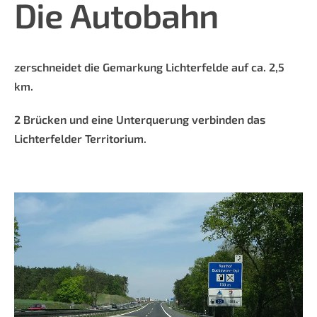
Die
Autobahn
zerschneidet die Gemarkung Lichterfelde auf ca. 2,5
km.
2 Brücken und eine Unterquerung verbinden das
Lichterfelder Territorium.