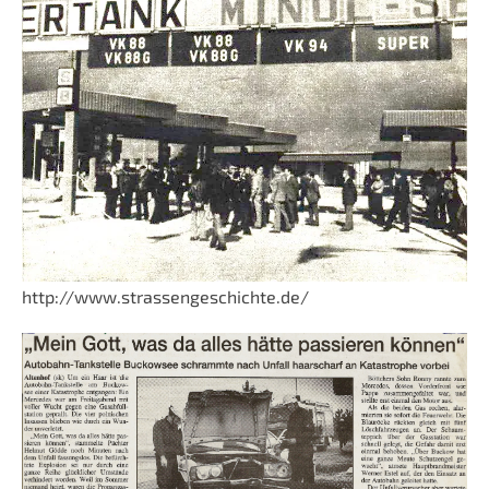
http://www.strassengeschichte.de/