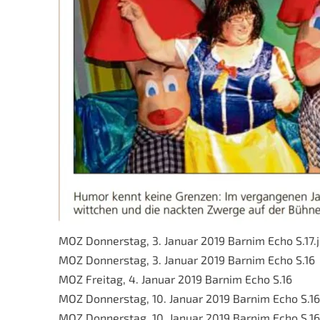
MOZ Donnerstag, 3. Januar 2019 Barnim Echo S.17.
MOZ Donnerstag, 3. Januar 2019 Barnim Echo S.16
MOZ Freitag, 4. Januar 2019 Barnim Echo S.16
MOZ Donnerstag, 10. Januar 2019 Barnim Echo S.16
MOZ Donnerstag, 10. Januar 2019 Barnim Echo S.16