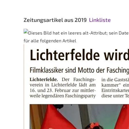
Zeitungsartikel aus 2019
Linkliste
für alle folgenden Artikel