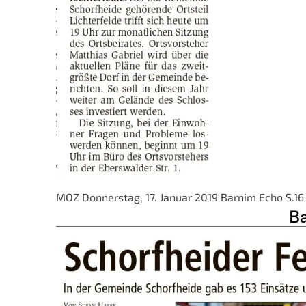
MOZ Donnerstag, 17. Januar 2019 Barnim Echo S.16