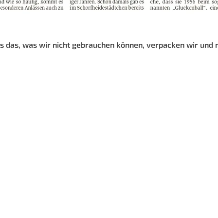
Alles das, was wir nicht gebrauchen können, verpacken wir un