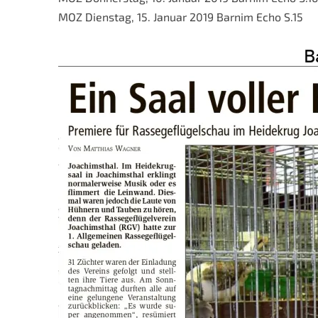
MOZ Dienstag, 15. Januar 2019 Barnim Echo S.15