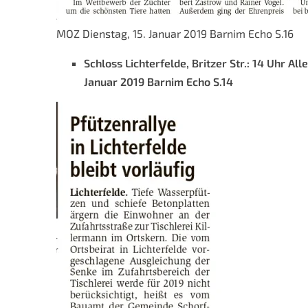
MOZ Dienstag, 15. Januar 2019 Barnim Echo S.16
Schloss Lichterfelde, Britzer Str.: 14 Uhr 
Januar 2019 Barnim Echo S.14