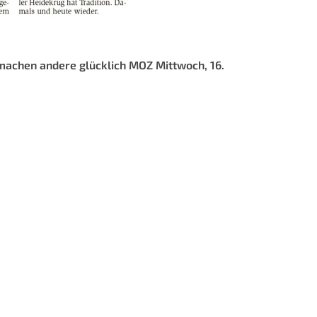
d machen andere glücklich MOZ Mittwoch, 16.