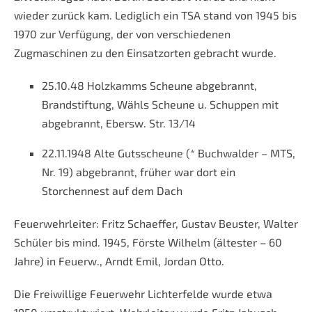
wieder zurück kam. Lediglich ein TSA stand von 1945 bis
1970 zur Verfügung, der von verschiedenen
Zugmaschinen zu den Einsatzorten gebracht wurde.
25.10.48 Holzkamms Scheune abgebrannt,
Brandstiftung, Wähls Scheune u. Schuppen mit
abgebrannt, Ebersw. Str. 13/14
22.11.1948 Alte Gutsscheune (* Buchwalder – MTS,
Nr. 19) abgebrannt, früher war dort ein
Storchennest auf dem Dach
Feuerwehrleiter: Fritz Schaeffer, Gustav Beuster, Walter
Schüler bis mind. 1945, Förste Wilhelm (ältester – 60
Jahre) in Feuerw., Arndt Emil, Jordan Otto.
Die Freiwillige Feuerwehr Lichterfelde wurde etwa