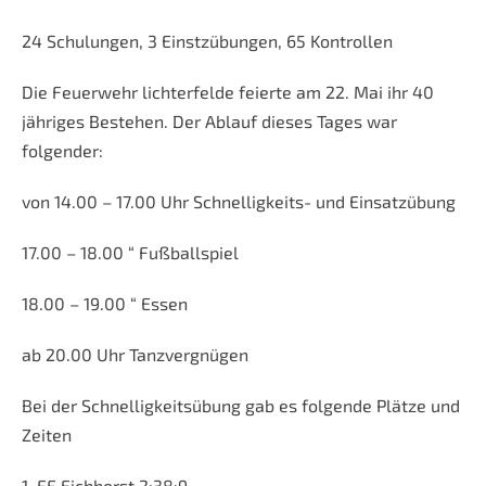
24 Schulungen, 3 Einstzübungen, 65 Kontrollen
Die Feuerwehr lichterfelde feierte am 22. Mai ihr 40
jähriges Bestehen. Der Ablauf dieses Tages war
folgender:
von 14.00 – 17.00 Uhr Schnelligkeits- und Einsatzübung
17.00 – 18.00 “ Fußballspiel
18.00 – 19.00 “ Essen
ab 20.00 Uhr Tanzvergnügen
Bei der Schnelligkeitsübung gab es folgende Plätze und
Zeiten
1. FF Eichhorst 2:38:9