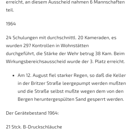
erreicht, an diesem Ausscheid nahmen 6 Mannschaften
teil.
1964
24 Schulungen mit durchschnittl. 20 Kameraden, es
wurden 297 Kontrollen in Wohnstätten
durchgeführt, die Stärke der Wehr betrug 38 Kam. Beim
Wirkungsbereichsausscheid wurde der 3. Platz erreicht.
Am 12. August fiel starker Regen, so daß die Keller
in der Britzer Straße leergepumpt werden mußten
und die Straße selbst mußte wegen dem von den
Bergen heruntergespülten Sand gesperrt werden.
Der Gerätebestand 1964:
21 Stck. B-Druckschläuche