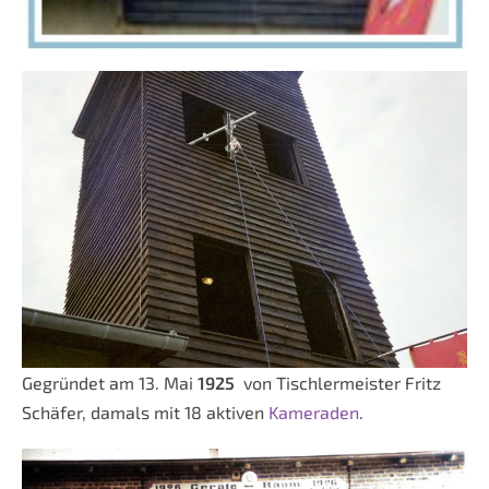
Gegründet am 13. Mai
1925
von Tischlermeister Fritz
Schäfer, damals mit 18 aktiven
Kameraden
.