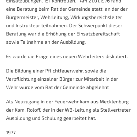
Einsatzübungen, 151 Kontrollen. Am 21.01.1976 fand
eine Beratung beim Rat der Gemeinde statt, an der der
Bürgermeister, Wehrleitung, Wirkungsbereichsleiter
und Instrukteur teilnahmen. Der Schwerpunkt dieser
Beratung war die Erhöhung der Einsatzbereitschaft
sowie Teilnahme an der Ausbildung.
Es wurde die Frage eines neuen Wehrleiters diskutiert.
Die Bildung einer Pflichtfeuerwehr, sowie die
Verpflichtung einzelner Bürger zur Mitarbeit in der
Wehr wurde vom Rat der Gemeinde abgelehnt
Als Neuzugang in der Feuerwehr kam aus Mecklenburg
der Kam. Roloff, der in der WB-Leitung als Stellvertreter
Ausbildung und Schulung gearbeitet hat.
1977