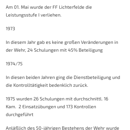
Am 01. Mai wurde der FF Lichterfelde die
Leistungsstufe I verliehen.
1973
In diesem Jahr gab es keine großen Veränderungen in
der Wehr, 24 Schulungen mit 45% Beteiligung
1974/75
In diesen beiden Jahren ging die Dienstbeteiligung und
die Kontrolltätigkeit bedenklich zurück.
1975 wurden 26 Schulungen mit durchschnittl. 16
Kam. 2 Einsatzübungen und 173 Kontrollen
durchgeführt
Anläßlich des 50-jährigen Bestehens der Wehr wurde