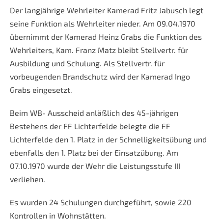
Der langjährige Wehrleiter Kamerad Fritz Jabusch legt
seine Funktion als Wehrleiter nieder. Am 09.04.1970
übernimmt der Kamerad Heinz Grabs die Funktion des
Wehrleiters, Kam. Franz Matz bleibt Stellvertr. für
Ausbildung und Schulung. Als Stellvertr. für
vorbeugenden Brandschutz wird der Kamerad Ingo
Grabs eingesetzt.
Beim WB- Ausscheid anläßlich des 45-jährigen
Bestehens der FF Lichterfelde belegte die FF
Lichterfelde den 1. Platz in der Schnelligkeitsübung und
ebenfalls den 1. Platz bei der Einsatzübung. Am
07.10.1970 wurde der Wehr die Leistungsstufe III
verliehen.
Es wurden 24 Schulungen durchgeführt, sowie 220
Kontrollen in Wohnstätten.