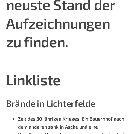
neuste Stand der
Aufzeichnungen
zu finden.
Linkliste
Brände in Lichterfelde
Zeit des 30 jährigen Krieges: Ein Bauernhof nach
dem anderen sank in Asche und eine