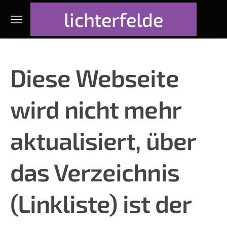
lichterfelde
Diese Webseite
wird nicht mehr
aktualisiert, über
das
Verzeichnis
(
Linkliste
) ist der