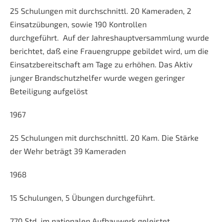
25 Schulungen mit durchschnittl. 20 Kameraden, 2
Einsatzübungen, sowie 190 Kontrollen
durchgeführt. Auf der Jahreshauptversammlung wurde
berichtet, daß eine Frauengruppe gebildet wird, um die
Einsatzbereitschaft am Tage zu erhöhen. Das Aktiv
junger Brandschutzhelfer wurde wegen geringer
Beteiligung aufgelöst
1967
25 Schulungen mit durchschnittl. 20 Kam. Die Stärke
der Wehr beträgt 39 Kameraden
1968
15 Schulungen, 5 Übungen durchgeführt.
770 Std. im nationalen Aufbauwerk geleistet