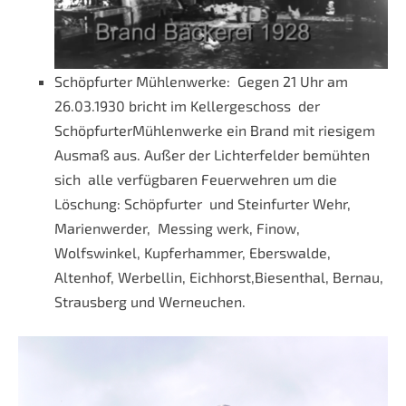
Schöpfurter Mühlenwerke: Gegen 21 Uhr am
26.03.1930 bricht im Kellergeschoss der
SchöpfurterMühlenwerke ein Brand mit riesigem
Ausmaß aus. Außer der Lichterfelder bemühten
sich alle verfügbaren Feuerwehren um die
Löschung: Schöpfurter und Steinfurter Wehr,
Marienwerder, Messing werk, Finow,
Wolfswinkel, Kupferhammer, Eberswalde,
Altenhof, Werbellin, Eichhorst,Biesenthal, Bernau,
Strausberg und Werneuchen.