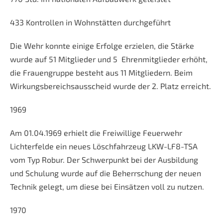
433 Kontrollen in Wohnstätten durchgeführt
Die Wehr konnte einige Erfolge erzielen, die Stärke
wurde auf 51 Mitglieder und 5 Ehrenmitglieder erhöht,
die Frauengruppe besteht aus 11 Mitgliedern. Beim
Wirkungsbereichsausscheid wurde der 2. Platz erreicht.
1969
Am 01.04.1969 erhielt die Freiwillige Feuerwehr
Lichterfelde ein neues Löschfahrzeug LKW-LF8-TSA
vom Typ Robur. Der Schwerpunkt bei der Ausbildung
und Schulung wurde auf die Beherrschung der neuen
Technik gelegt, um diese bei Einsätzen voll zu nutzen.
1970