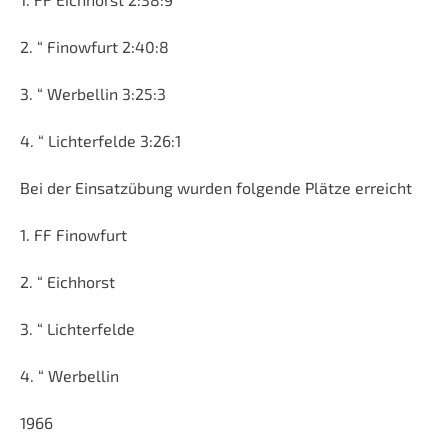
2. “ Finowfurt 2:40:8
3. “ Werbellin 3:25:3
4. “ Lichterfelde 3:26:1
Bei der Einsatzübung wurden folgende Plätze erreicht
1. FF Finowfurt
2. “ Eichhorst
3. “ Lichterfelde
4. “ Werbellin
1966