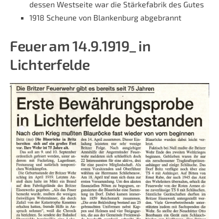
dessen Westseite war die Stärkefabrik des Gutes
1918 Scheune von Blankenburg abgebrannt
Feuer am 14.9.1919_ in
Lichterfelde