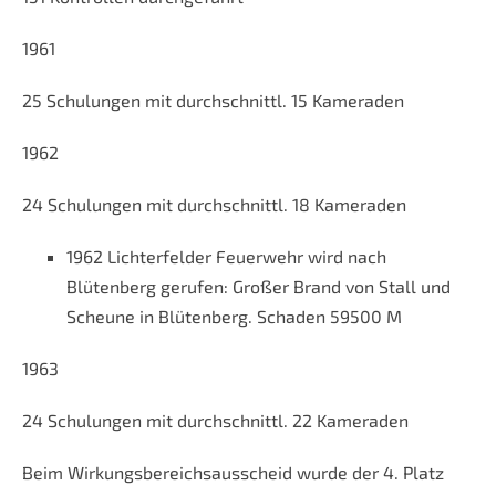
1961
25 Schulungen mit durchschnittl. 15 Kameraden
1962
24 Schulungen mit durchschnittl. 18 Kameraden
1962 Lichterfelder Feuerwehr wird nach
Blütenberg gerufen: Großer Brand von Stall und
Scheune in Blütenberg. Schaden 59500 M
1963
24 Schulungen mit durchschnittl. 22 Kameraden
Beim Wirkungsbereichsausscheid wurde der 4. Platz