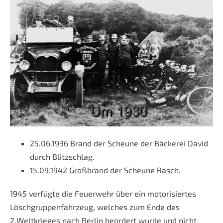
25.06.1936 Brand der Scheune der Bäckerei David
durch Blitzschlag.
15.09.1942 Großbrand der Scheune Rasch.
1945 verfügte die Feuerwehr über ein motorisiertes
Löschgruppenfahrzeug, welches zum Ende des
2.Weltkrieges nach Berlin beordert wurde und nicht