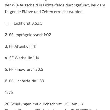
der WB-Ausscheid in Lichterfelde durchgeführt, bei dem
folgende Plätze und Zeiten erreicht wurden.
1. FF Eichhorst 0:53.5
2. FF Imprägnierwerk 1:O2
3. FF Altenhof 1:11
4. FF Werbellin 1:14
5. FF Finowfurt 1:30.5
6. FF Lichterfelde 1:33
1976
20 Schulungen mit durchschnittl. 19 Kam., 7