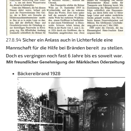
27.8.94
Sicher ein Anlass auch in Lichterfelde eine
Mannschaft für die Hilfe bei Bränden bereit zu stellen.
Doch es vergingen noch fast 6 Jahre bis es soweit war.
Bäckereibrand 1928