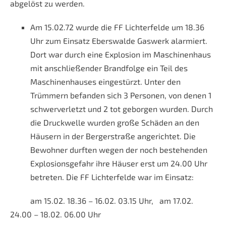
abgelöst zu werden.
Am 15.02.72 wurde die FF Lichterfelde um 18.36
Uhr zum Einsatz Eberswalde Gaswerk alarmiert.
Dort war durch eine Explosion im Maschinenhaus
mit anschließender Brandfolge ein Teil des
Maschinenhauses eingestürzt. Unter den
Trümmern befanden sich 3 Personen, von denen 1
schwerverletzt und 2 tot geborgen wurden. Durch
die Druckwelle wurden große Schäden an den
Häusern in der Bergerstraße angerichtet. Die
Bewohner durften wegen der noch bestehenden
Explosionsgefahr ihre Häuser erst um 24.00 Uhr
betreten. Die FF Lichterfelde war im Einsatz:
am 15.02. 18.36 – 16.02. 03.15 Uhr, am 17.02.
24.00 – 18.02. 06.00 Uhr