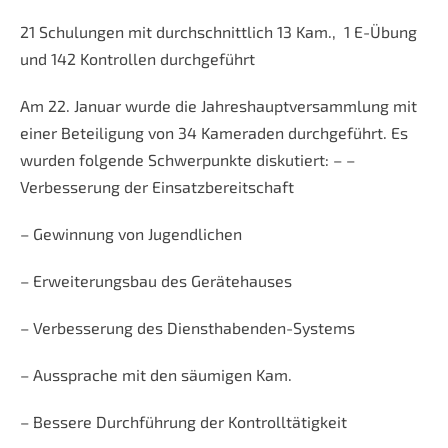
21 Schulungen mit durchschnittlich 13 Kam., 1 E-Übung
und 142 Kontrollen durchgeführt
Am 22. Januar wurde die Jahreshauptversammlung mit
einer Beteiligung von 34 Kameraden durchgeführt. Es
wurden folgende Schwerpunkte diskutiert: – –
Verbesserung der Einsatzbereitschaft
– Gewinnung von Jugendlichen
– Erweiterungsbau des Gerätehauses
– Verbesserung des Diensthabenden-Systems
– Aussprache mit den säumigen Kam.
– Bessere Durchführung der Kontrolltätigkeit