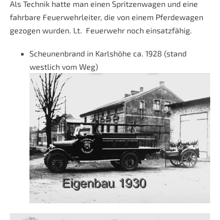
Als Technik hatte man einen Spritzenwagen und eine
fahrbare Feuerwehrleiter, die von einem Pferdewagen
gezogen wurden. Lt. Feuerwehr noch einsatzfähig.
Scheunenbrand in Karlshöhe ca. 1928 (stand
westlich vom Weg)