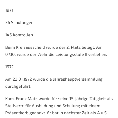
1971
36 Schulungen
145 Kontrollen
Beim Kreisausscheid wurde der 2. Platz belegt, Am
07.10. wurde der Wehr die Leistungsstufe II verliehen.
1972
Am 23.01.1972 wurde die Jahreshauptversammlung
durchgeführt.
Kam. Franz Matz wurde für seine 15-jährige Tätigkeit als
Stellvertr. für Ausbildung und Schulung mit einem
Präsentkorb gedankt. Er bat in nächster Zeit als A u.S