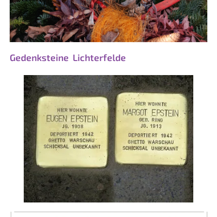
Gedenksteine
Lichterfelde