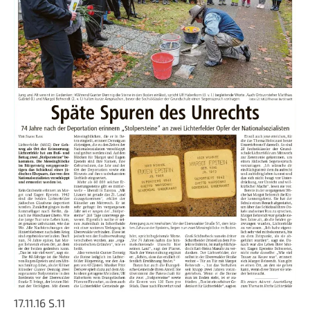
17.11.16 S.11