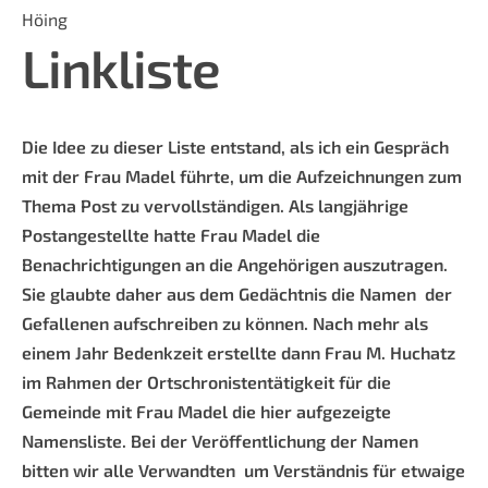
Höing
Linkliste
Die Idee zu dieser Liste entstand, als ich ein Gespräch
mit der Frau Madel führte, um die Aufzeichnungen zum
Thema Post zu vervollständigen. Als langjährige
Postangestellte hatte Frau Madel die
Benachrichtigungen an die Angehörigen auszutragen.
Sie glaubte daher aus dem Gedächtnis die Namen der
Gefallenen aufschreiben zu können. Nach mehr als
einem Jahr Bedenkzeit erstellte dann Frau M. Huchatz
im Rahmen der Ortschronistentätigkeit für die
Gemeinde mit Frau Madel die hier aufgezeigte
Namensliste. Bei der Veröffentlichung der Namen
bitten wir alle Verwandten um Verständnis für etwaige