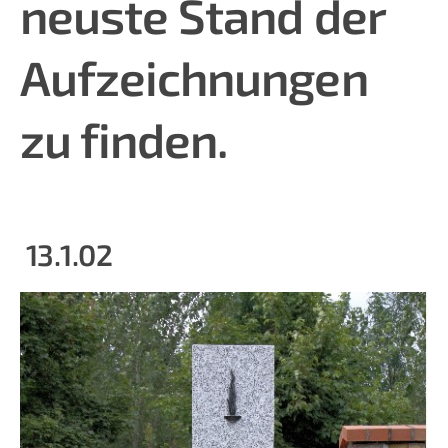
neuste Stand der
Aufzeichnungen
zu finden.
13.1.02