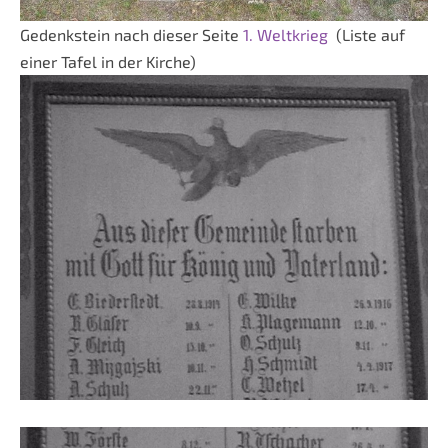
Gedenkstein nach dieser Seite
1. Weltkrieg
(Liste auf
einer Tafel in der Kirche)