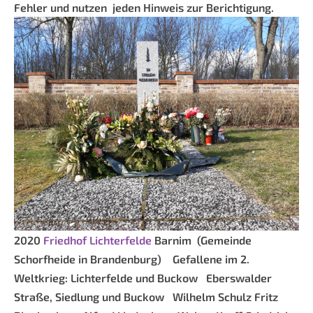
Fehler und nutzen jeden Hinweis zur Berichtigung.
2020
Friedhof Lichterfelde
Barnim (Gemeinde
Schorfheide in Brandenburg)
Gefallene im 2.
Weltkrieg: Lichterfelde und Buckow
Eberswalder
Straße, Siedlung und Buckow
Wilhelm Schulz
Fritz