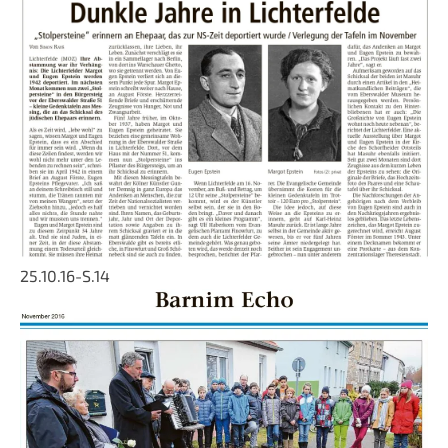
25.10.16-S.14