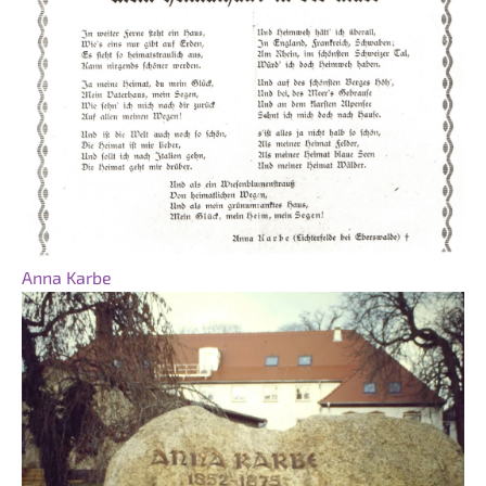
Anna Karbe