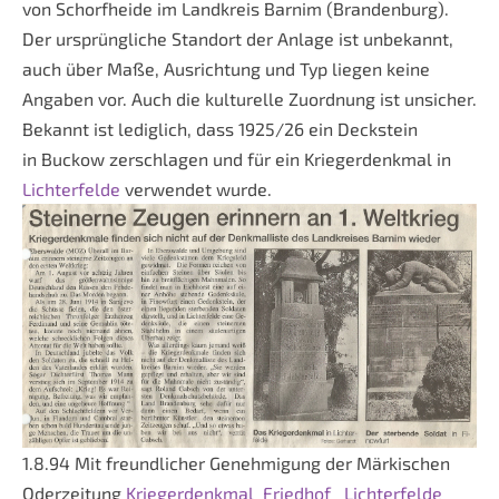
von Schorfheide im Landkreis Barnim (Brandenburg).
Der ursprüngliche Standort der Anlage ist unbekannt,
auch über Maße, Ausrichtung und Typ liegen keine
Angaben vor. Auch die kulturelle Zuordnung ist unsicher.
Bekannt ist lediglich, dass 1925/26 ein Deckstein
in Buckow zerschlagen und für ein Kriegerdenkmal in
Lichterfelde
verwendet wurde.
1.8.94 Mit freundlicher Genehmigung der Märkischen
Oderzeitung
Kriegerdenkmal
Friedhof
Lichterfelde