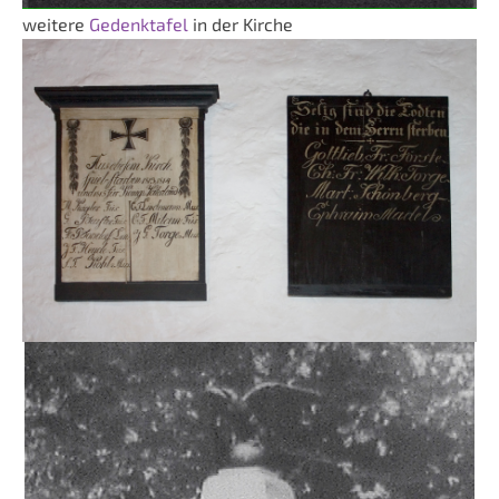
weitere
Gedenktafel
in der Kirche