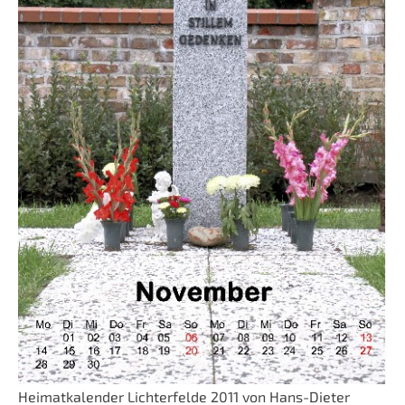
Heimatkalender Lichterfelde 2011 von Hans-Dieter