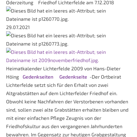
Oderzeitung Friedhof Lichterfelde am 7.12.2018
29.07.2021
Heimatkalender Lichterfelde 2009 von Hans-Dieter
Höing
Gedenkseiten
Gedenkseite
-Der Ortbeirat
Lichterfelde setzt sich für den Erhalt von zwei
Altgrabstätten auf dem Lichterfelder Friedhof ein.
Obwohl keine Nachfahren der Verstorbenen vorhanden
sind, sollen zwei alte Grabstätten erhalten bleiben und
mit einer einfachen Pflege Zeugnis von der
Friedhofskultur aus den vergangenen Jahrhunderten
bewahren. Im Gegensatz zur heutigen Grabgestaltung