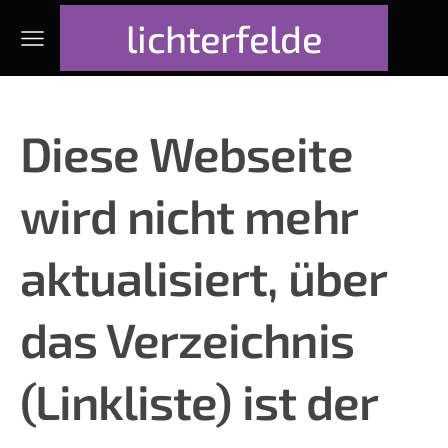
lichterfelde
Diese Webseite
wird nicht mehr
aktualisiert, über
das
Verzeichnis
(
Linkliste
) ist der