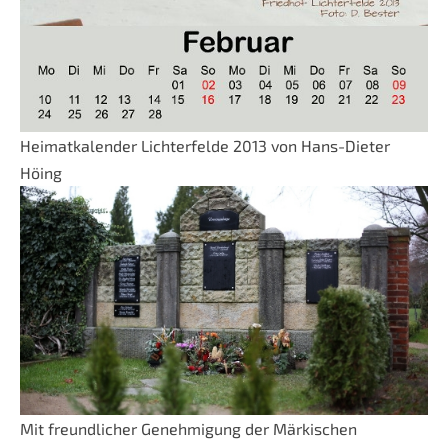
Heimatkalender Lichterfelde 2013 von Hans-Dieter
Höing
Mit freundlicher Genehmigung der Märkischen