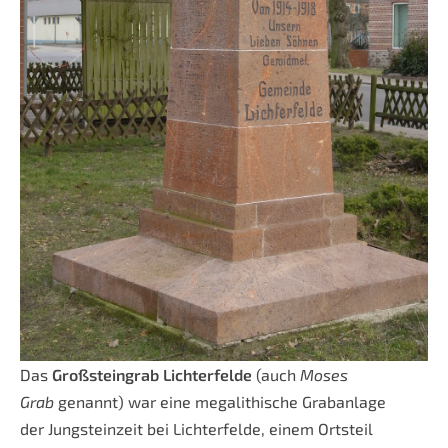
Das
Großsteingrab Lichterfelde
(auch
Moses
Grab
genannt) war eine megalithische Grabanlage
der Jungsteinzeit bei Lichterfelde, einem Ortsteil