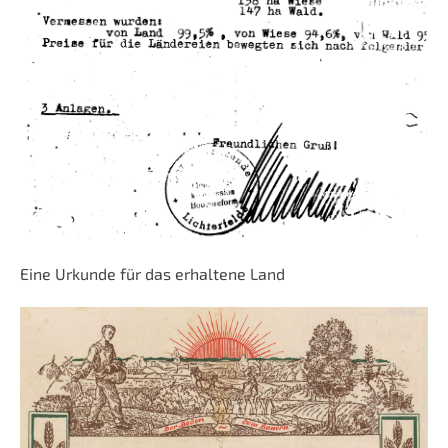
Eine Urkunde für das erhaltene Land