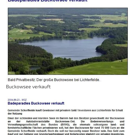
Buckowsee verkauft