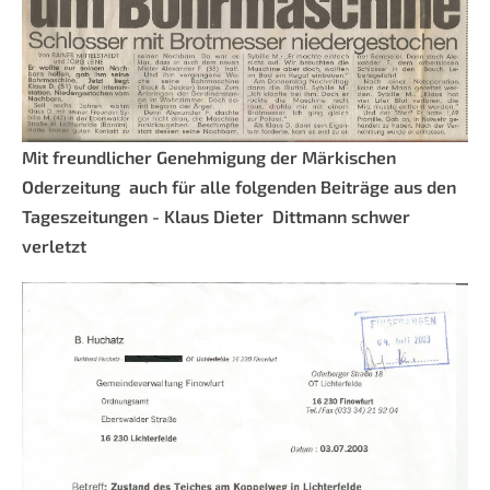
Mit freundlicher Genehmigung der Märkischen
Oderzeitung auch für alle folgenden Beiträge aus den
Tageszeitungen - Klaus Dieter Dittmann schwer
verletzt