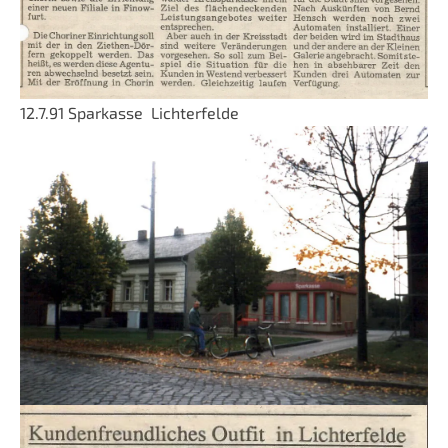
12.7.91 Sparkasse Lichterfelde