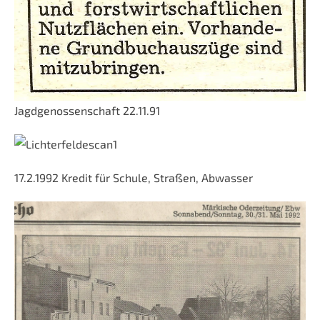
Jagdgenossenschaft 22.11.91
17.2.1992 Kredit für Schule, Straßen, Abwasser