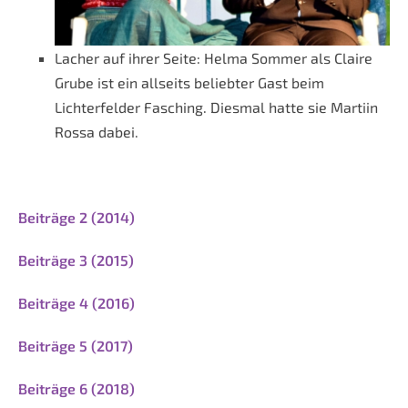
Lacher auf ihrer Seite: Helma Sommer als Claire
Grube ist ein allseits beliebter Gast beim
Lichterfelder Fasching. Diesmal hatte sie Martiin
Rossa dabei.
Beiträge 2 (2014)
Beiträge 3 (2015)
Beiträge 4 (2016)
Beiträge 5 (2017)
Beiträge 6 (2018)