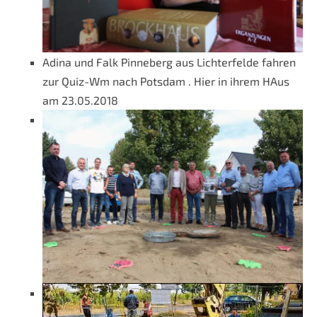
Adina und Falk Pinneberg aus Lichterfelde fahren
zur Quiz-Wm nach Potsdam . Hier in ihrem HAus
am 23.05.2018