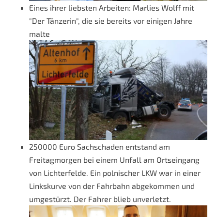
Eines ihrer liebsten Arbeiten: Marlies Wolff mit
"Der Tänzerin", die sie bereits vor einigen Jahre
malte
250000 Euro Sachschaden entstand am
Freitagmorgen bei einem Unfall am Ortseingang
von Lichterfelde. Ein polnischer LKW war in einer
Linkskurve von der Fahrbahn abgekommen und
umgestürzt. Der Fahrer blieb unverletzt.