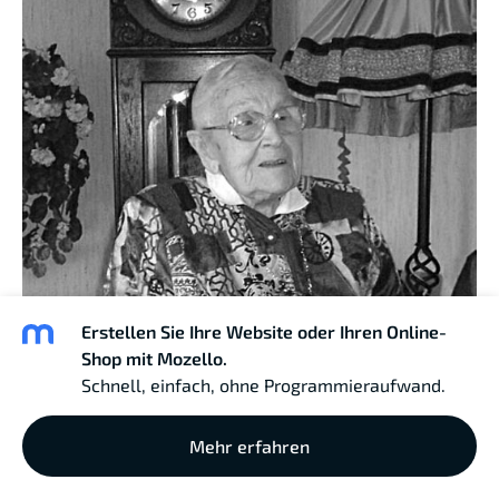
Erstellen Sie Ihre Website oder Ihren Online-
Shop mit Mozello.
Schnell, einfach, ohne Programmieraufwand.
Mehr erfahren