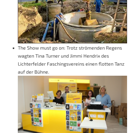
The Show must go on: Trotz strömenden Regens
wagten Tina Turner und Jimmi Hendrix des
Lichterfelder Faschingsvereins einen flotten Tanz
auf der Bühne.