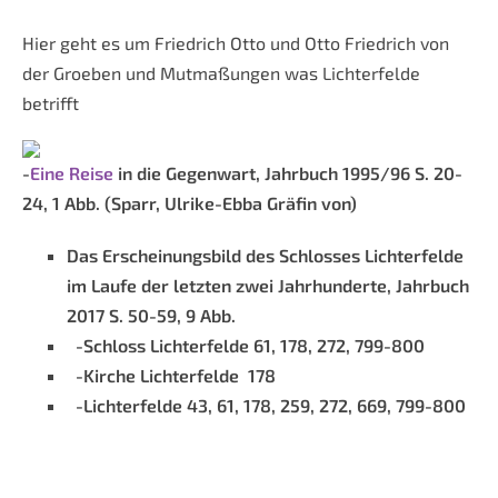
Hier geht es um Friedrich Otto und Otto Friedrich von
der Groeben und Mutmaßungen was Lichterfelde
betrifft
-
Eine Reise
in die Gegenwart, Jahrbuch 1995/96 S. 20-
24, 1 Abb. (Sparr, Ulrike-Ebba Gräfin von)
Das Erscheinungsbild des Schlosses Lichterfelde
im Laufe der letzten zwei Jahrhunderte, Jahrbuch
2017 S. 50-59, 9 Abb.
-Schloss Lichterfelde 61, 178, 272, 799-800
-Kirche Lichterfelde 178
-Lichterfelde 43, 61, 178, 259, 272, 669, 799-800