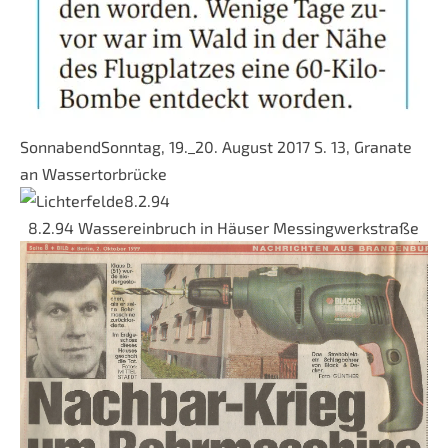
SonnabendSonntag, 19._20. August 2017 S. 13, Granate
an Wassertorbrücke
8.2.94 Wassereinbruch in Häuser Messingwerkstraße