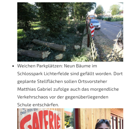
Weichen Parkplätzen: Neun Bäume im
Schlosspark Lichterfelde sind gefällt worden. Dort
geplante Stellflächen sollen Ortsvorsteher
Matthias Gabriel zufolge auch das morgendliche
Verkehrschaos vor der gegenüberliegenden
Schule entschärfen.