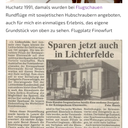
Huchatz 1991, damals wurden bei
Flugschauen
Rundflüge mit sowjetischen Hubschraubern angeboten,
auch für mich ein einmaliges Erlebnis, das eigene
Grundstück von oben zu sehen. Flugplatz Finowfurt