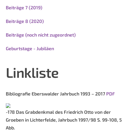
Beiträge 7 (2019)
Beiträge 8 (2020)
Beiträge (noch nicht zugeordnet)
Geburtstage - Jubiläen
Linkliste
Bibliografie Eberswalder Jahrbuch 1993 – 2017
PDF
-178 Das Grabdenkmal des Friedrich Otto von der
Groeben in Lichterfelde, Jahrbuch 1997/98 S. 99-108, 5
Abb.