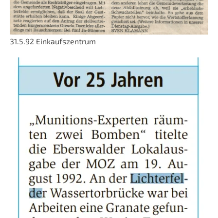
31.5.92 Einkaufszentrum