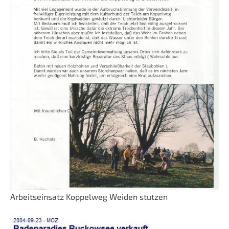
Arbeitseinsatz Koppelweg Weiden stutzen