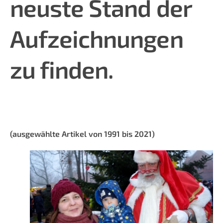
neuste Stand der
Aufzeichnungen
zu finden.
(ausgewählte Artikel von 1991 bis 2021)