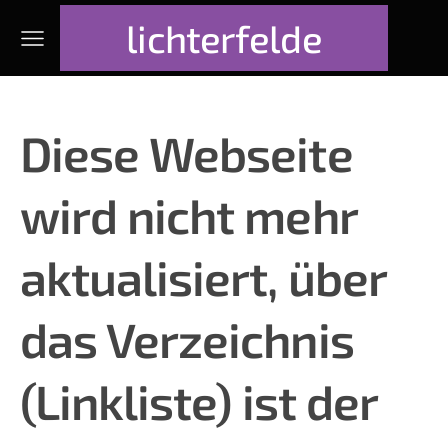
lichterfelde
Diese Webseite
wird nicht mehr
aktualisiert, über
das
Verzeichnis
(
Linkliste
) ist der