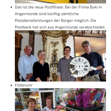
Das ist die neue Postfiliale: Bei der Firma Buki in
Angermünde sind künftig sämtliche
Postdienstleistungen der Bürger möglich. Die
Postbank hat sich aus Angermünde verabschiedet.
Flötenuhr