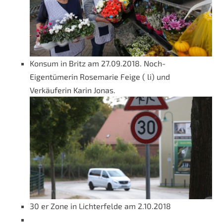
Konsum in Britz am 27.09.2018. Noch-
Eigentümerin Rosemarie Feige ( li) und
Verkäuferin Karin Jonas.
30 er Zone in Lichterfelde am 2.10.2018