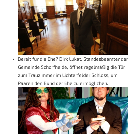
Bereit für die Ehe? Dirk Lukat, Standesbeamter der
Gemeinde Schorfheide, öffnet regelmäßig die Tür
zum Trauzimmer im Lichterfelder Schloss, um
Paaren den Bund der Ehe zu ermöglichen.