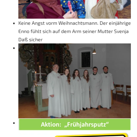
Keine Angst vorm Weihnachtsmann. Der einjährige
Enno fühlt sich auf dem Arm seiner Mutter Svenja
Daß sicher