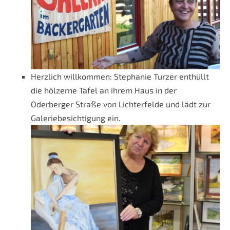
Herzlich willkommen: Stephanie Turzer enthüllt
die hölzerne Tafel an ihrem Haus in der
Oderberger Straße von Lichterfelde und lädt zur
Galeriebesichtigung ein.